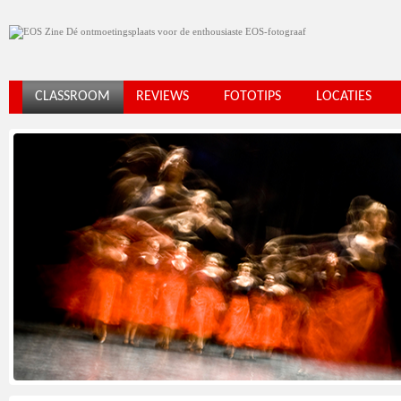
CLASSROOM
REVIEWS
FOTOTIPS
LOCATIES